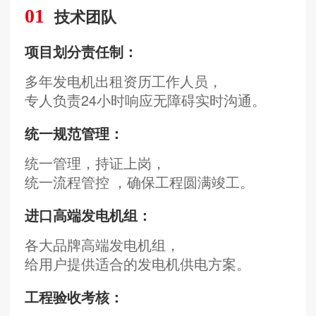
01
技术团队
项目划分责任制：
多年发电机出租资历工作人员，
专人负责24小时响应无障碍实时沟通。
统一规范管理：
统一管理，持证上岗，
统一流程管控 ，确保工程圆满竣工。
进口高端发电机组：
各大品牌高端发电机组，
给用户提供适合的发电机供电方案。
工程验收考核：