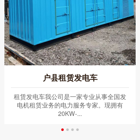
户县租赁发电车
租赁发电车我公司是一家专业从事全国发
电机租赁业务的电力服务专家。现拥有
20KW-...