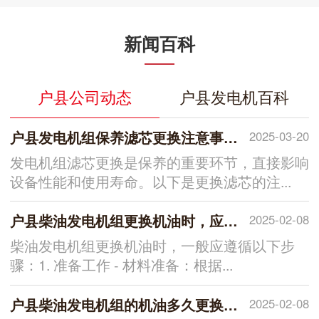
新闻百科
户县公司动态
户县发电机百科
户县发电机组保养滤芯更换注意事项？
2025-03-20
发电机组滤芯更换是保养的重要环节，直接影响
设备性能和使用寿命。以下是更换滤芯的注...
户县柴油发电机组更换机油时，应遵循哪些步骤？
2025-02-08
柴油发电机组更换机油时，一般应遵循以下步
骤：1. 准备工作 - 材料准备：根据...
户县柴油发电机组的机油多久更换一次比较合适？
2025-02-08