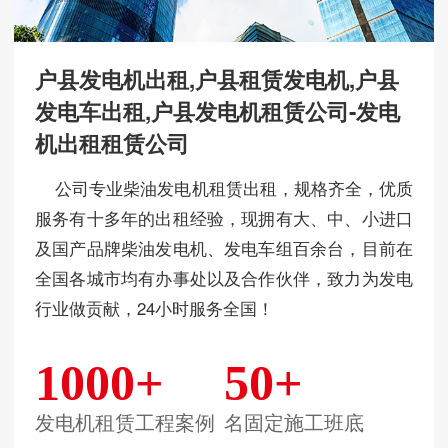
户县发电机出租,户县租赁发电机,户县
发电车出租,户县发电机租赁公司-发电
机出租租赁公司
公司专业柴油发电机租赁出租，规格齐全，优质
服务有十多年的出租经验，现拥有大、中、小进口
及国产品牌柴油发电机、发电车组百余台，目前在
全国各城市均有办事处以及合作伙伴，致力为发电
行业做贡献，24小时服务全国！
1000+
50+
发电机租赁工程案例
名固定施工班底