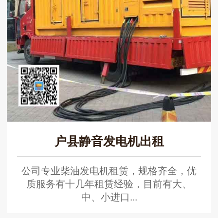
户县静音发电机出租
公司专业柴油发电机租赁，规格齐全，优
质服务有十几年租赁经验，目前有大、
中、小进口...