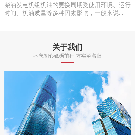
柴油发电机组机油的更换周期受使用环境、运行
时间、机油质量等多种因素影响，一般来说...
关于我们
不忘初心砥砺前行 方实至名归