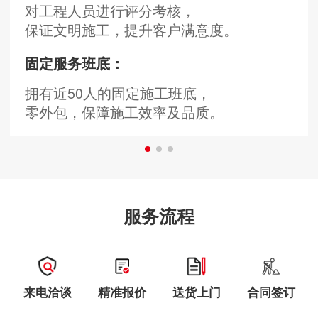
对工程人员进行评分考核，
保证文明施工，提升客户满意度。
固定服务班底：
拥有近50人的固定施工班底，
零外包，保障施工效率及品质。
服务流程
来电洽谈
精准报价
送货上门
合同签订