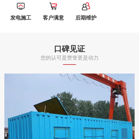
发电施工
客户满意
后期维护
口碑见证
您的认可是赞誉更是动力