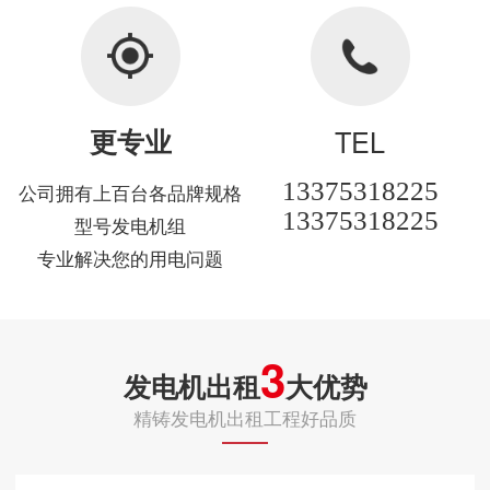
更专业
TEL
13375318225
公司拥有上百台各品牌规格
13375318225
型号发电机组
专业解决您的用电问题
3
发电机出租
大优势
精铸发电机出租工程好品质