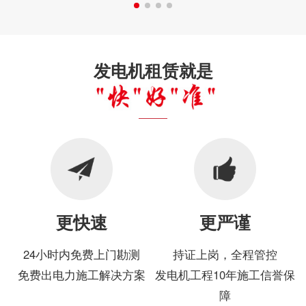
发电机租赁就是
更快速
更严谨
24小时内免费上门勘测
持证上岗，全程管控
免费出电力施工解决方案
发电机工程10年施工信誉保
障