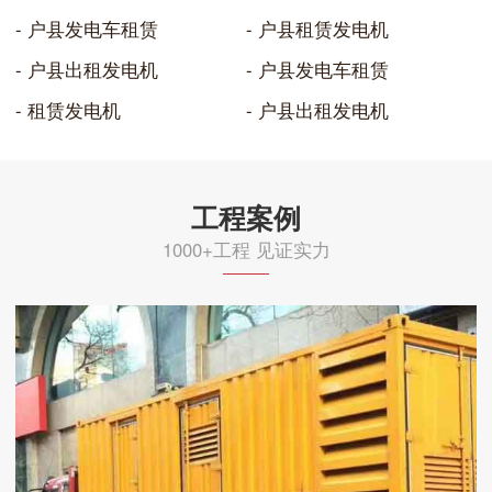
- 户县发电车租赁
- 户县租赁发电机
- 户县出租发电机
- 户县发电车租赁
- 租赁发电机
- 户县出租发电机
工程案例
1000+工程 见证实力